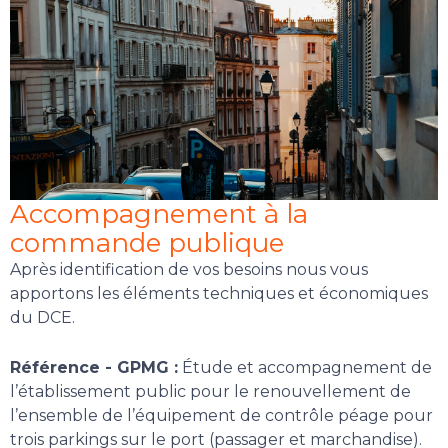
Accompagnement à la
commande publique
Après identification de vos besoins nous vous
apportons les éléments techniques et économiques
du DCE.
Référence - GPMG :
Étude et accompagnement de
l’établissement public pour le renouvellement de
l’ensemble de l’équipement de contrôle péage pour
trois parkings sur le port (passager et marchandise).