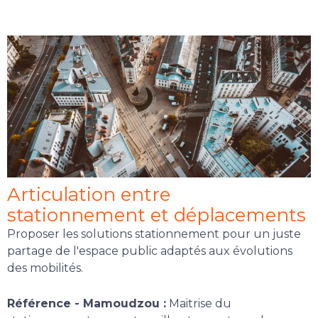
Articulation entre
stationnement et déplacements
Proposer les solutions stationnement pour un juste
partage de l'espace public adaptés aux évolutions
des mobilités.
Référence - Mamoudzou :
Maitrise du