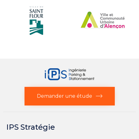
Demander une étude
IPS Stratégie