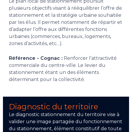
Le plan local de stationnement poursuit
plusieurs objectifs visant à rééquilibrer l’offre de
stationnement et la stratégie urbaine souhaitée
par les élus. Il permet notamment de répartir et
d’adapter l’offre aux différentes fonctions
urbaines (commerces, bureaux, logements,
zones d’activités, etc…).
Référence - Cognac :
Renforcer l’attractivité
commerciale du centre-ville. Le levier du
stationnement étant un des éléments
déterminant pour la collectivité.
Diagnostic du territoire
Le diagnostic stationnement du territoire vise à
valider une image partagée du fonctionnement
du stationnement, élément constitutif de toute