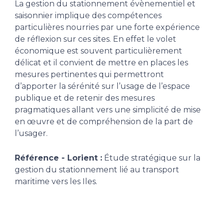
La gestion du stationnement évènementiel et
saisonnier implique des compétences
particulières nourries par une forte expérience
de réflexion sur ces sites. En effet le volet
économique est souvent particulièrement
délicat et il convient de mettre en places les
mesures pertinentes qui permettront
d’apporter la sérénité sur l’usage de l’espace
publique et de retenir des mesures
pragmatiques allant vers une simplicité de mise
en œuvre et de compréhension de la part de
l’usager.
Référence - Lorient :
Étude stratégique sur la
gestion du stationnement lié au transport
maritime vers les Iles.