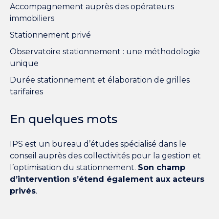
Accompagnement auprès des opérateurs
immobiliers
Stationnement privé
Observatoire stationnement : une méthodologie
unique
Durée stationnement et élaboration de grilles
tarifaires
En quelques mots
IPS est un bureau d’études spécialisé dans le
conseil auprès des collectivités pour la gestion et
l’optimisation du stationnement.
Son champ
d’intervention s’étend également aux acteurs
privés
.