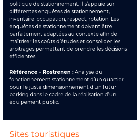
politique de stationnement. Il s’appuie sur
différentes enquêtes de stationnement,
inventaire, occupation, respect, rotation. Les
enquêtes de stationnement doivent être
parfaitement adaptées au contexte afin de
maîtriser les coûts d’études et consolider les
arbitrages permettant de prendre les décisions
efficientes.
Référence - Rostrenen :
Analyse du
fonctionnement stationnement d’un quartier
pour le juste dimensionnement d’un futur
parking dans le cadre de la réalisation d’un
équipement public.
Sites touristiques