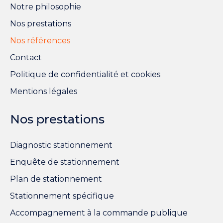
Notre philosophie
Nos prestations
Nos références
Contact
Politique de confidentialité et cookies
Mentions légales
Nos prestations
Diagnostic stationnement
Enquête de stationnement
Plan de stationnement
Stationnement spécifique
Accompagnement à la commande publique