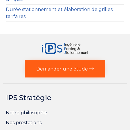
Durée stationnement et élaboration de grilles
tarifaires
Demander une étude
IPS Stratégie
Notre philosophie
Nos prestations