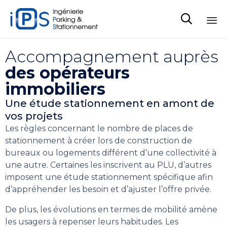

Sk
Accompagnement auprès
to
co
des opérateurs
immobiliers
Une étude stationnement en amont de
vos projets
Les règles concernant le nombre de places de
stationnement à créer lors de construction de
bureaux ou logements différent d’une collectivité à
une autre. Certaines les inscrivent au PLU, d’autres
imposent une étude stationnement spécifique afin
d’appréhender les besoin et d’ajuster l’offre privée.
De plus, les évolutions en termes de mobilité amène
les usagers à repenser leurs habitudes. Les