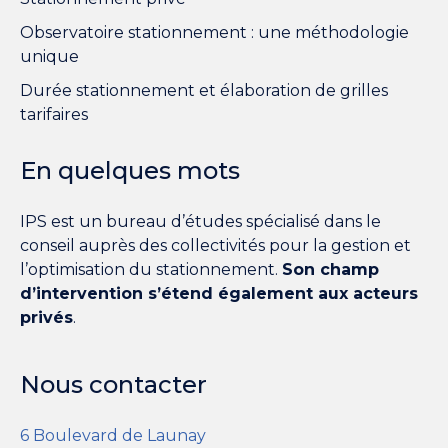
Observatoire stationnement : une méthodologie
unique
Durée stationnement et élaboration de grilles
tarifaires
En quelques mots
IPS est un bureau d’études spécialisé dans le
conseil auprès des collectivités pour la gestion et
l’optimisation du stationnement.
Son champ
d’intervention s’étend également aux acteurs
privés
.
Nous contacter
6 Boulevard de Launay