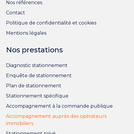
Nos références
Contact
Politique de confidentialité et cookies
Mentions légales
Nos prestations
Diagnostic stationnement
Enquête de stationnement
Plan de stationnement
Stationnement spécifique
Accompagnement à la commande publique
Accompagnement auprès des opérateurs
immobiliers
Stationnement privé