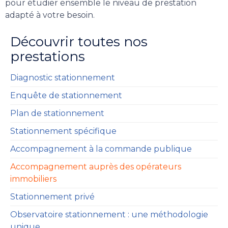
pour étudier ensemble le niveau de prestation
adapté à votre besoin.
Découvrir toutes nos
prestations
Diagnostic stationnement
Enquête de stationnement
Plan de stationnement
Stationnement spécifique
Accompagnement à la commande publique
Accompagnement auprès des opérateurs
immobiliers
Stationnement privé
Observatoire stationnement : une méthodologie
unique