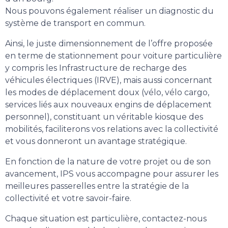
Nous pouvons également réaliser un diagnostic du
système de transport en commun.
Ainsi, le juste dimensionnement de l’offre proposée
en terme de stationnement pour voiture particulière
y compris les Infrastructure de recharge des
véhicules électriques (IRVE), mais aussi concernant
les modes de déplacement doux (vélo, vélo cargo,
services liés aux nouveaux engins de déplacement
personnel), constituant un véritable kiosque des
mobilités, faciliterons vos relations avec la collectivité
et vous donneront un avantage stratégique.
En fonction de la nature de votre projet ou de son
avancement, IPS vous accompagne pour assurer les
meilleures passerelles entre la stratégie de la
collectivité et votre savoir-faire.
Chaque situation est particulière, contactez-nous